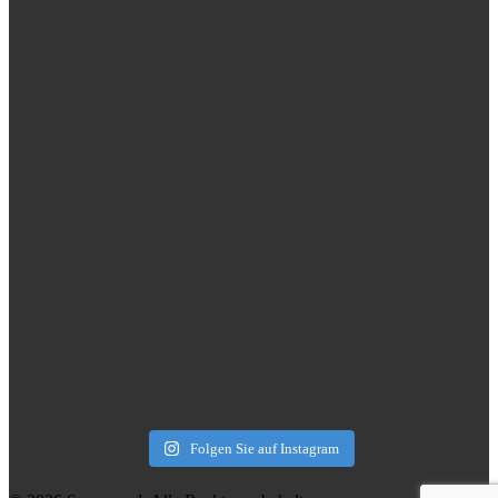
Folgen Sie auf Instagram