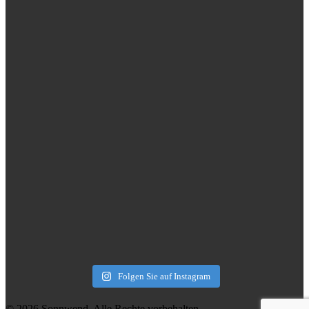
Folgen Sie auf Instagram
© 2026 Sonnwend. Alle Rechte vorbehalten.